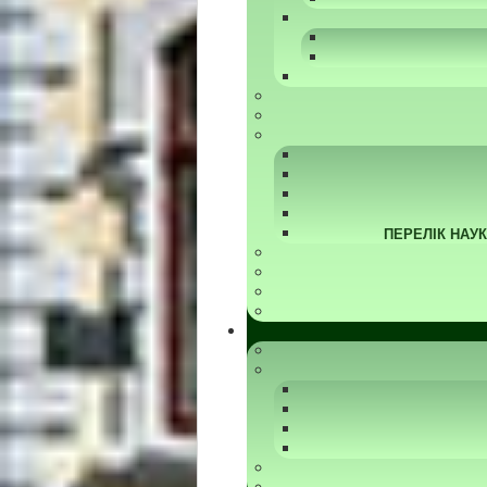
ПЕРЕЛІК НАУ