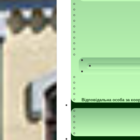
Відповідальна особа за коор