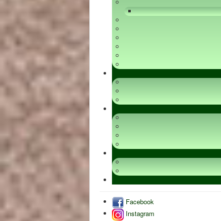
Facebook
Instagram