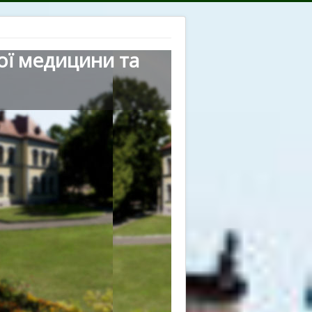
ої медицини та