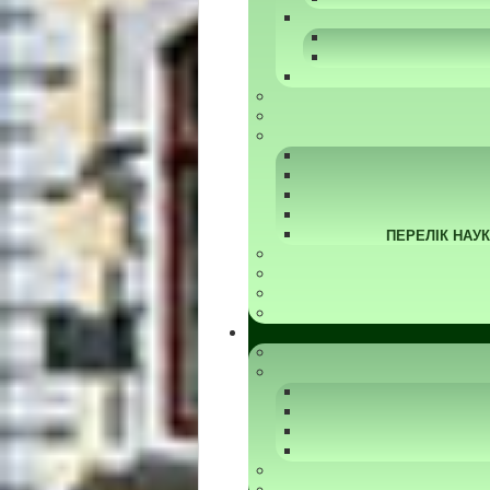
ПЕРЕЛІК НАУ