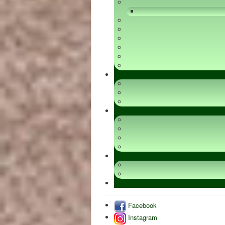
Facebook
Instagram