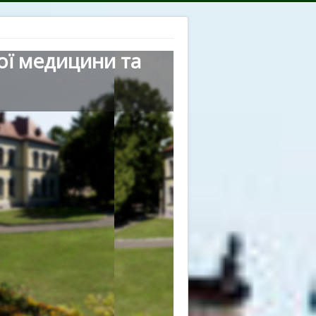
ої медицини та