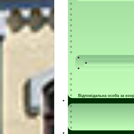
Відповідальна особа за коор