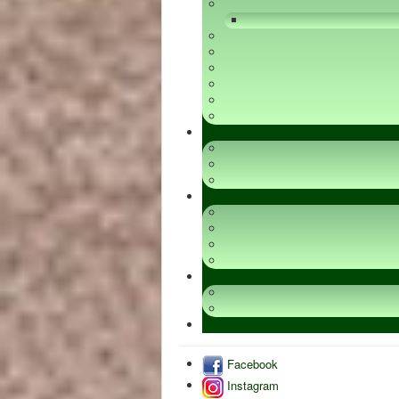
Facebook
Instagram