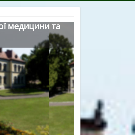
ої медицини та