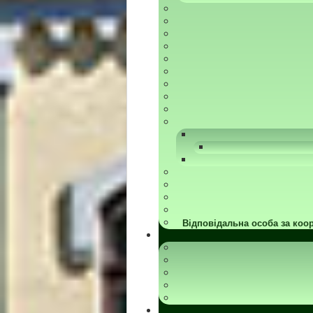
Відповідальна особа за коор