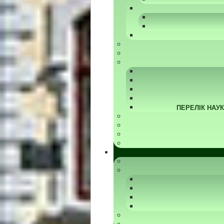
ПЕРЕЛІК НАУ