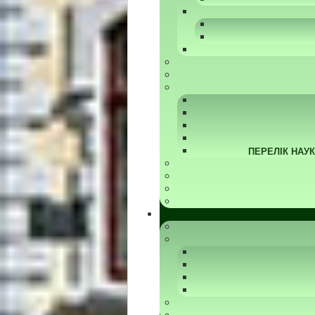
ПЕРЕЛІК НАУ