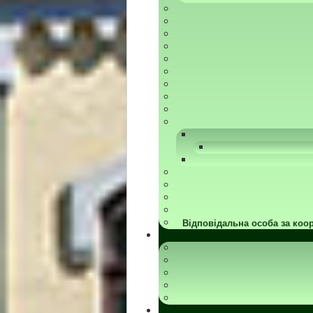
Відповідальна особа за коор