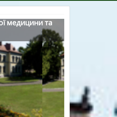
ої медицини та