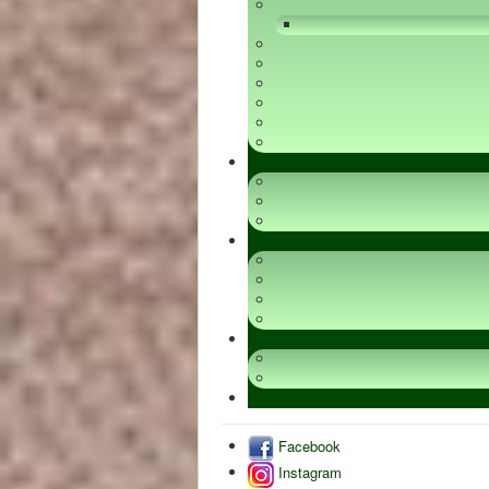
Facebook
Instagram