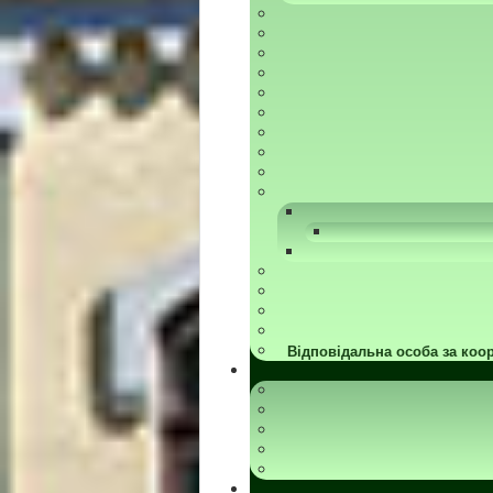
Відповідальна особа за коор