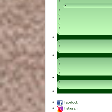
Facebook
Instagram