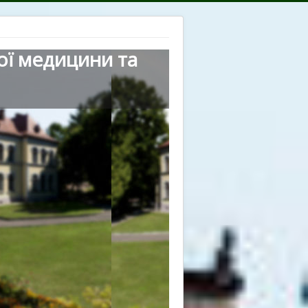
ої медицини та