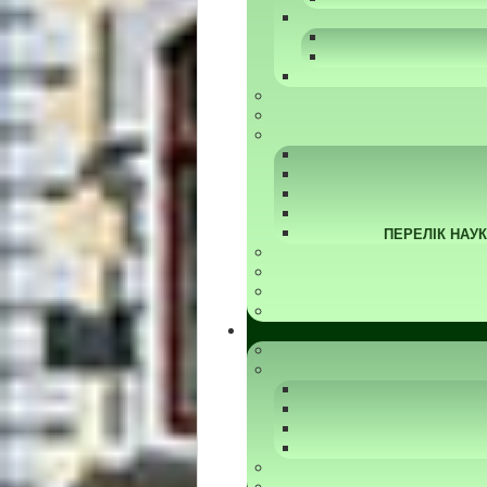
ПЕРЕЛІК НАУ