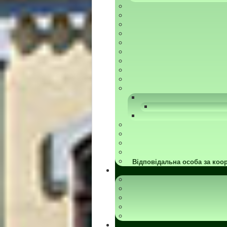
Відповідальна особа за коор