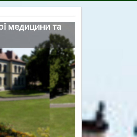
ої медицини та