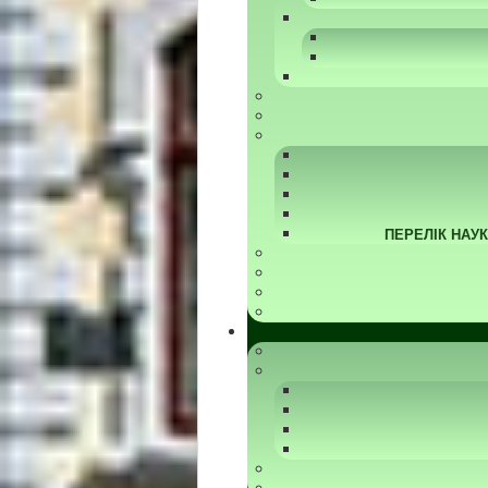
ПЕРЕЛІК НАУ