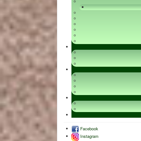
Facebook
Instagram