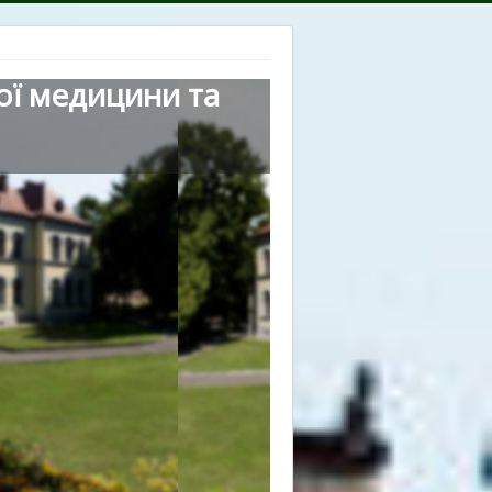
ої медицини та