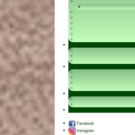
Facebook
Instagram