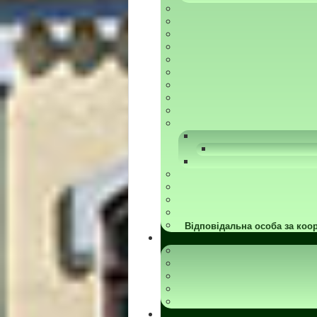
Відповідальна особа за коор