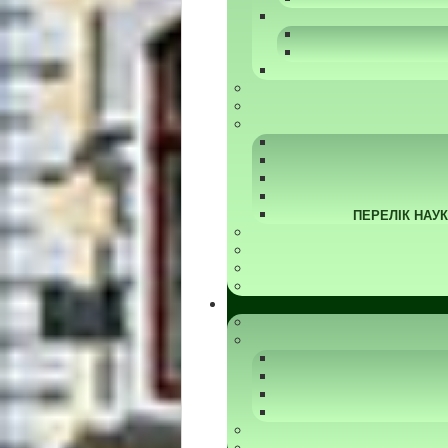
ПЕРЕЛІК НАУ