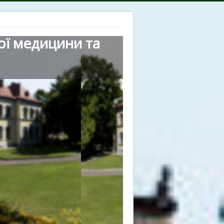
ої медицини та