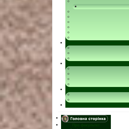
Про факультет