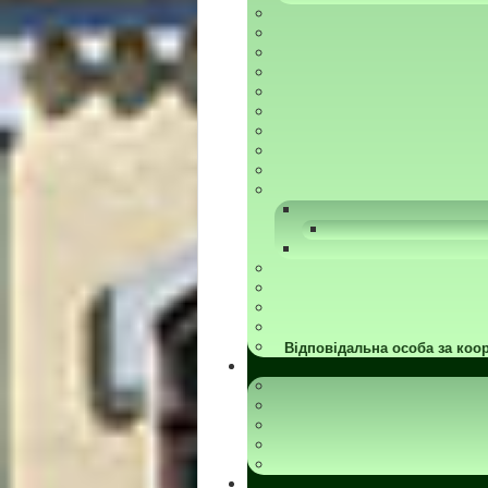
Відповідальна особа за коор