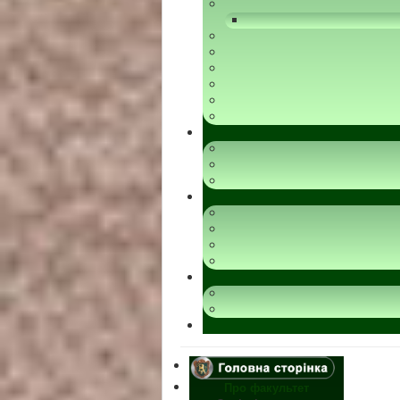
Про факультет