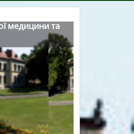
ої медицини та