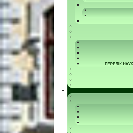
ПЕРЕЛІК НАУ