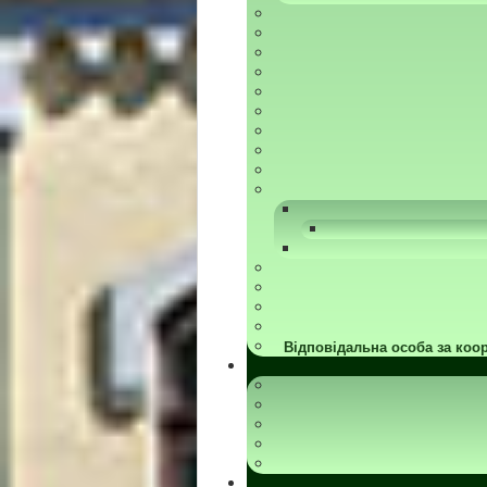
Відповідальна особа за коор