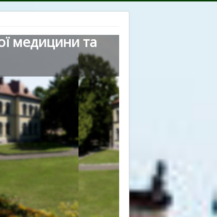
ої медицини та