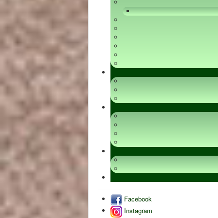
Facebook
Instagram