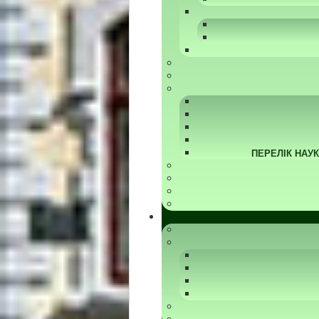
ПЕРЕЛІК НАУ