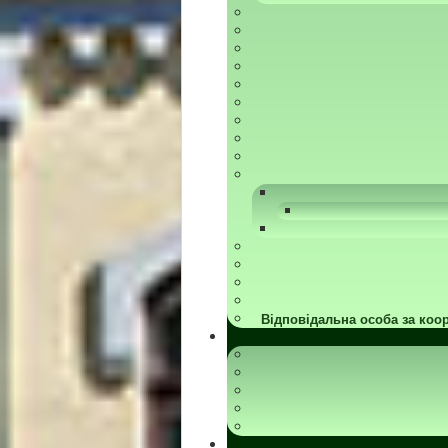
Відповідальна особа за коор