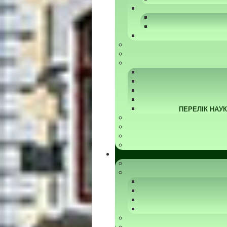
ПЕРЕЛІК НАУ