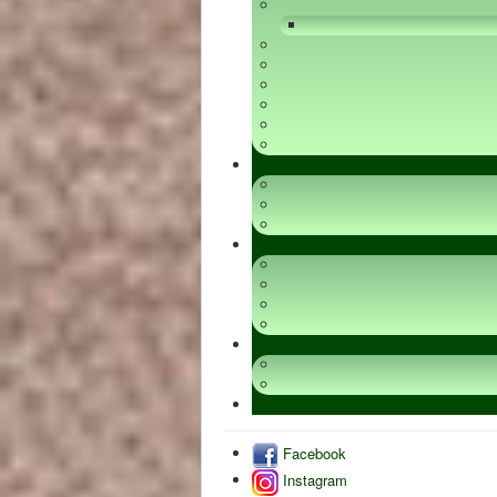
Facebook
Instagram