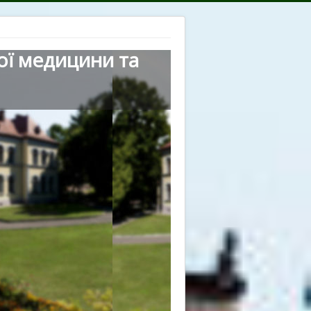
ої медицини та