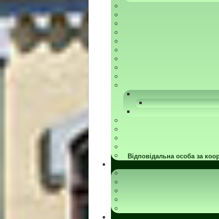
Відповідальна особа за коор