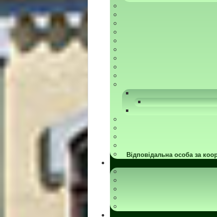
Відповідальна особа за коор