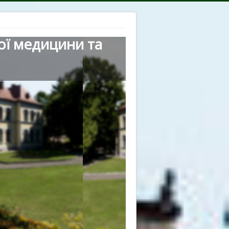
ої медицини та