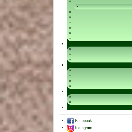
Facebook
Instagram