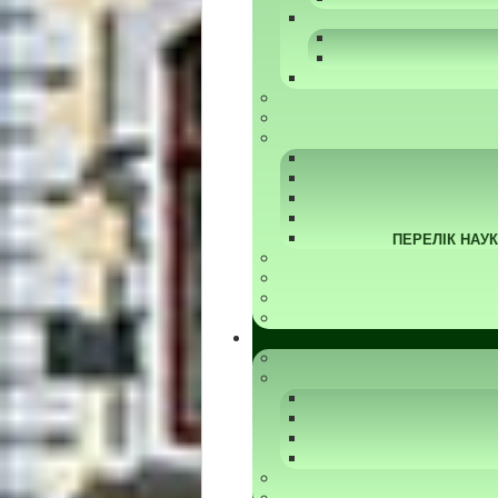
ПЕРЕЛІК НАУ