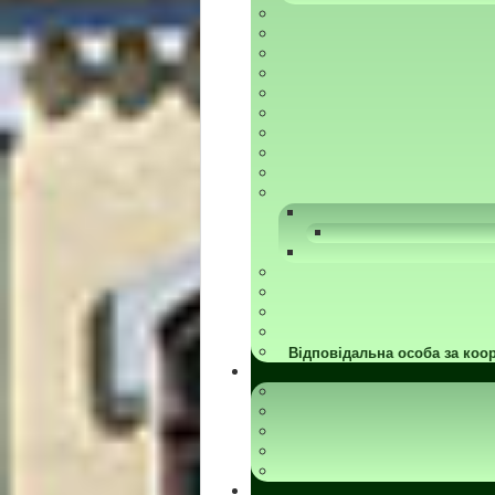
Відповідальна особа за коор