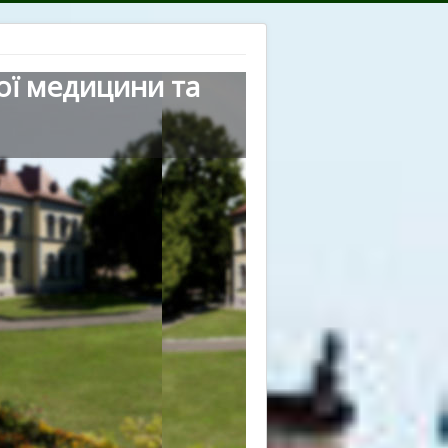
ої медицини та