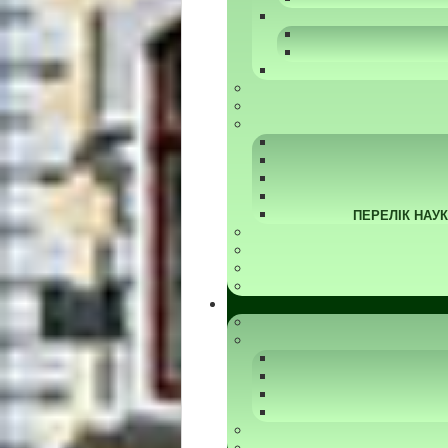
ПЕРЕЛІК НАУ