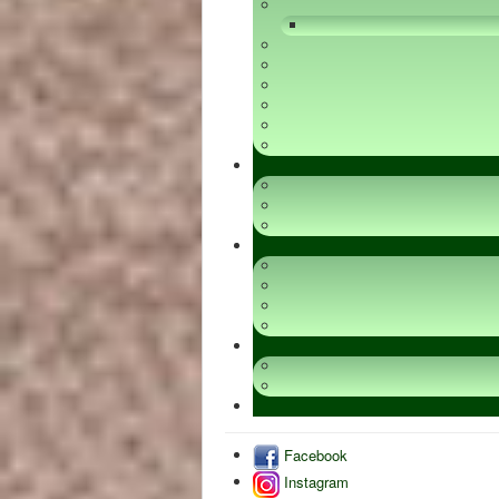
Facebook
Instagram