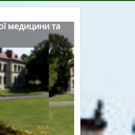
ої медицини та