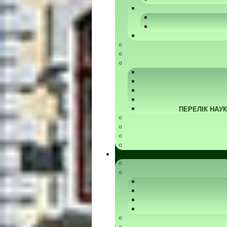
ПЕРЕЛІК НАУ