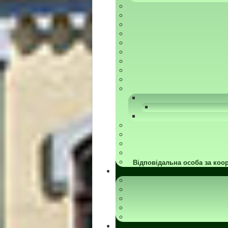
Відповідальна особа за коор