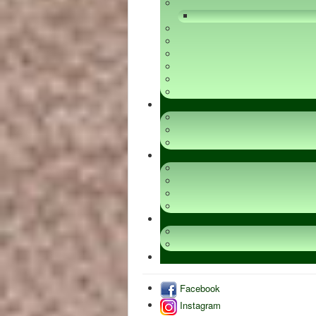
Facebook
Instagram