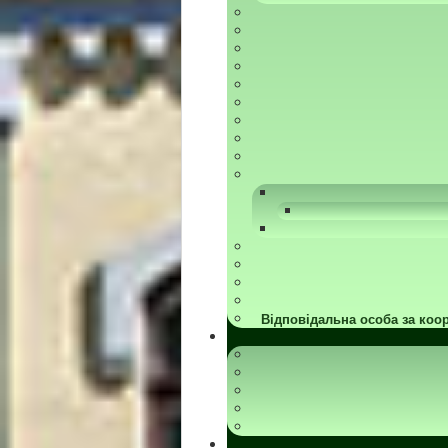
Відповідальна особа за коор