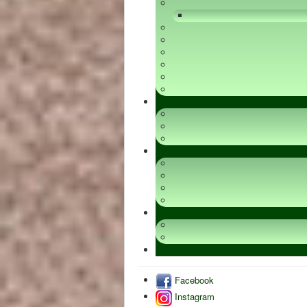
Facebook
Instagram