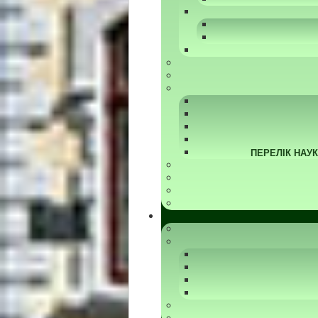
ПЕРЕЛІК НАУ