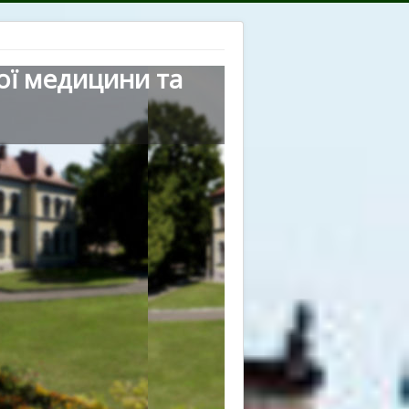
ої медицини та