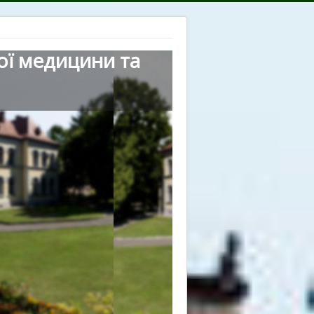
ої медицини та