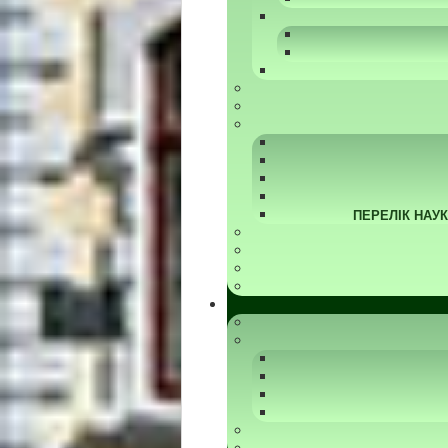
ПЕРЕЛІК НАУ