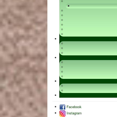
Facebook
Instagram