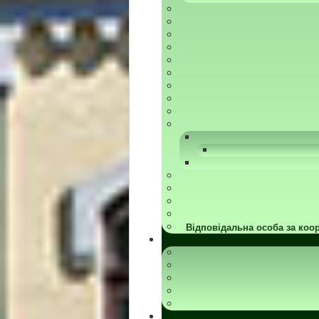
Відповідальна особа за коор