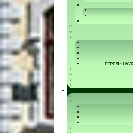
ПЕРЕЛІК НАУ