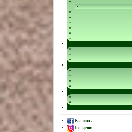
Facebook
Instagram