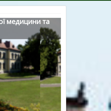
ої медицини та