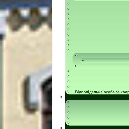
Відповідальна особа за коор