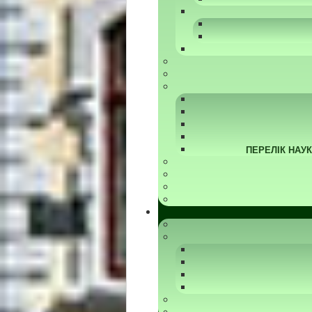
ПЕРЕЛІК НАУ