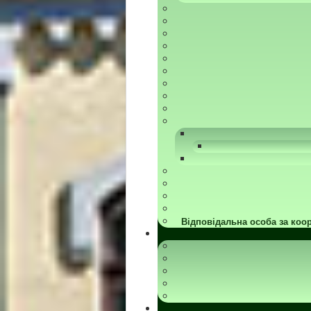
Відповідальна особа за коор