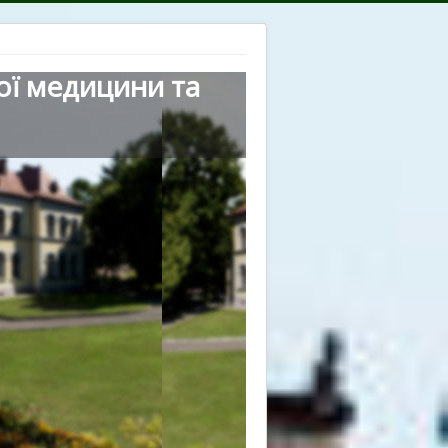
ої медицини та