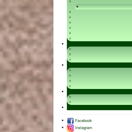
Facebook
Instagram