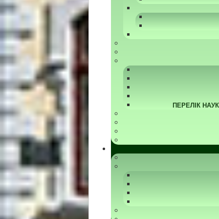
ПЕРЕЛІК НАУ