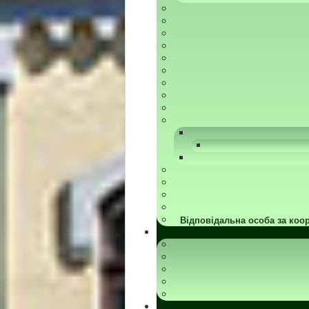
Відповідальна особа за коор