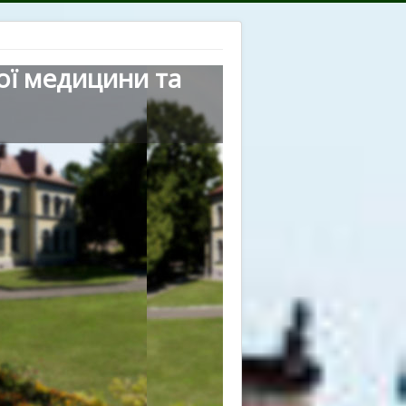
ої медицини та