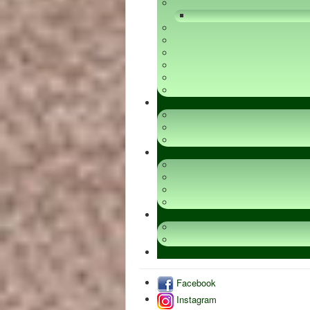
Facebook
Instagram