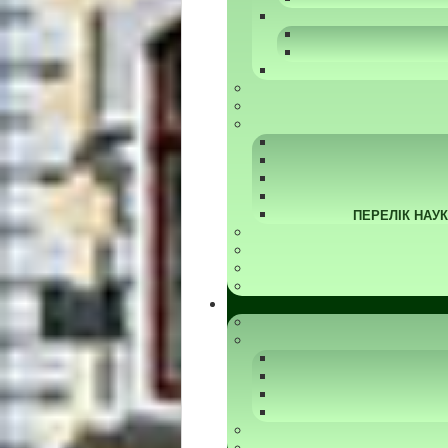
ПЕРЕЛІК НАУ