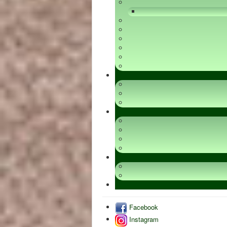
Facebook
Instagram