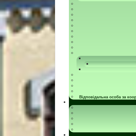
Відповідальна особа за коор