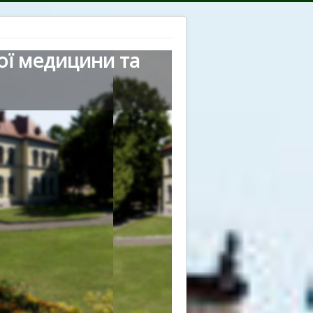
ої медицини та