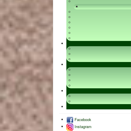
Facebook
Instagram