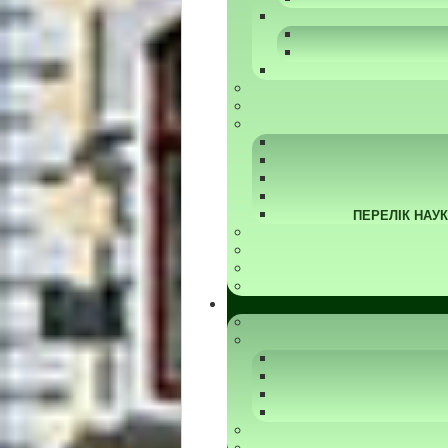
ПЕРЕЛІК НАУ