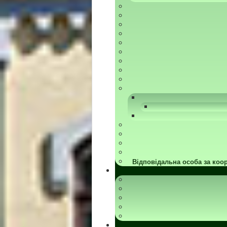
Відповідальна особа за коор