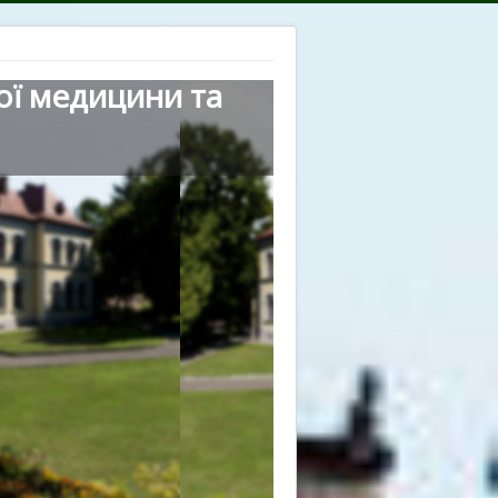
ої медицини та