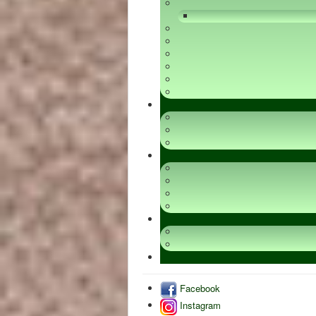
Facebook
Instagram