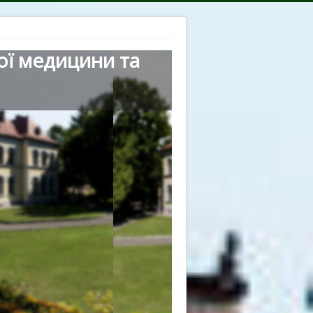
ої медицини та