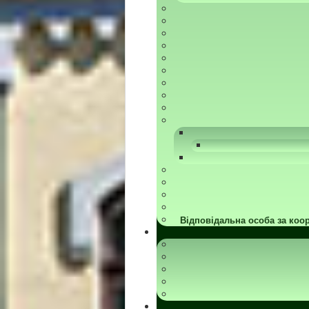
Відповідальна особа за коор