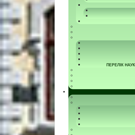
ПЕРЕЛІК НАУ