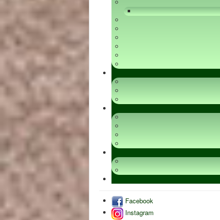
Facebook
Instagram