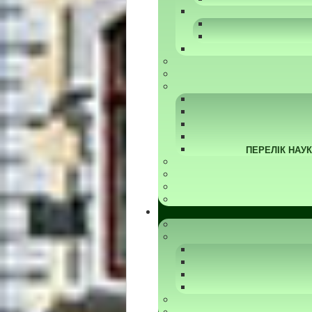
ПЕРЕЛІК НАУ