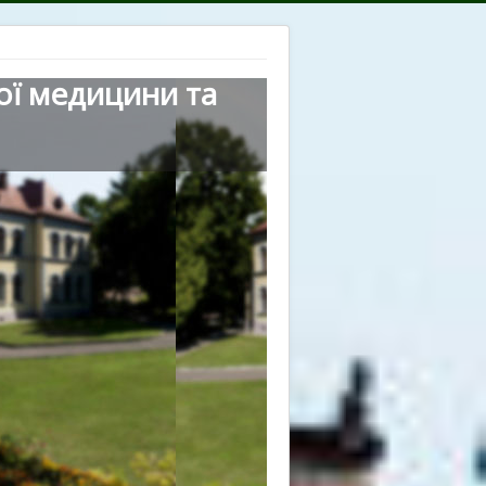
ої медицини та