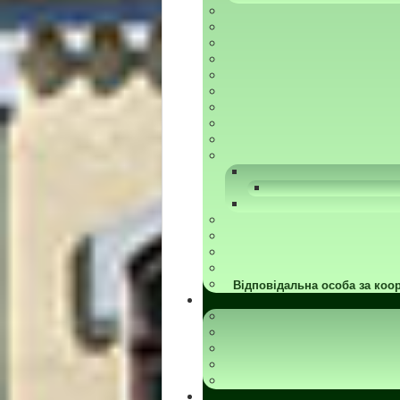
Відповідальна особа за коор