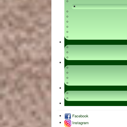
Facebook
Instagram