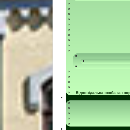
Відповідальна особа за коор