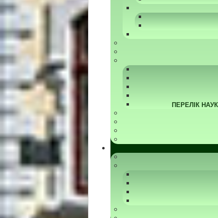
ПЕРЕЛІК НАУ