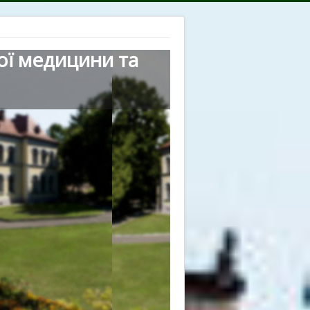
ої медицини та