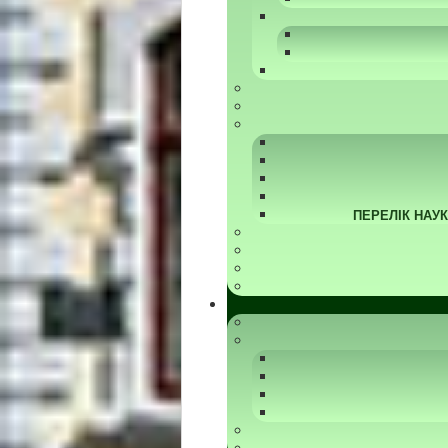
ПЕРЕЛІК НАУ