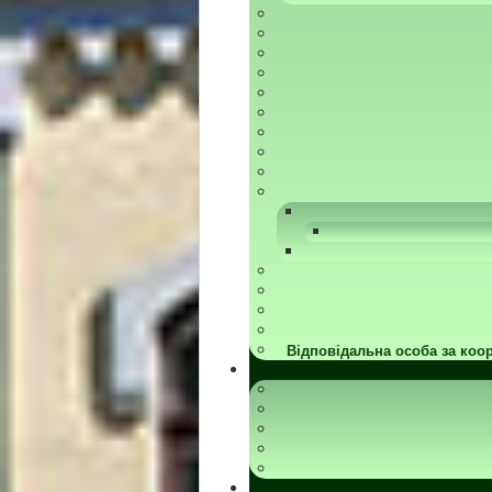
Відповідальна особа за коор