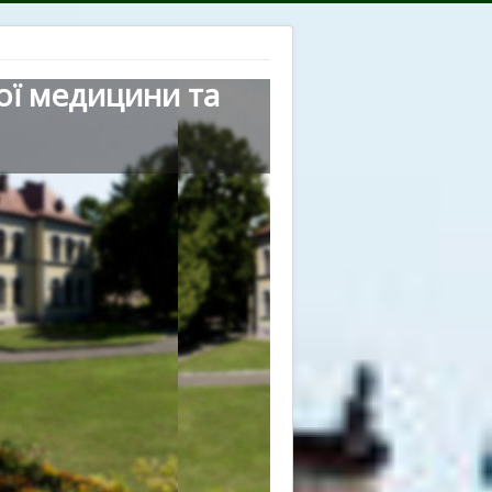
ої медицини та