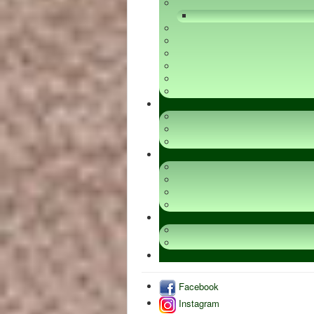
Facebook
Instagram