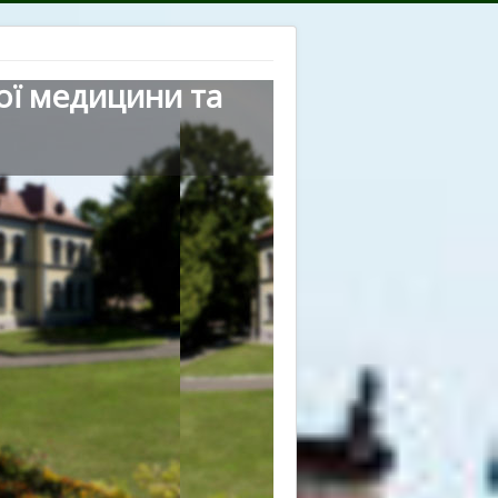
ої медицини та