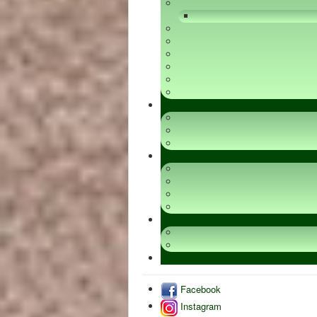
Facebook
Instagram