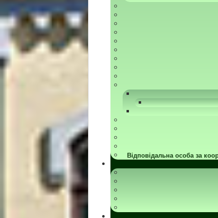
Відповідальна особа за коор