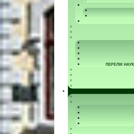
ПЕРЕЛІК НАУ