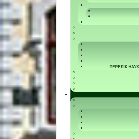
ПЕРЕЛІК НАУ