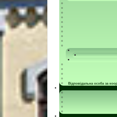
Відповідальна особа за коор