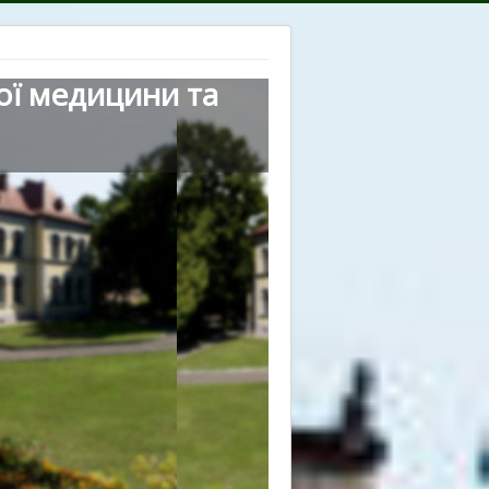
ої медицини та