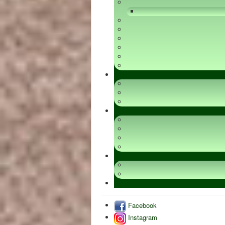
Facebook
Instagram