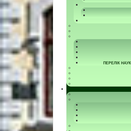
ПЕРЕЛІК НАУ