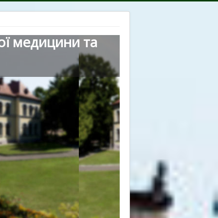
ої медицини та