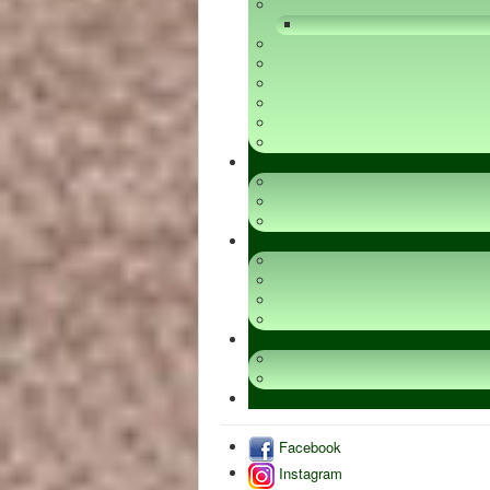
Facebook
Instagram