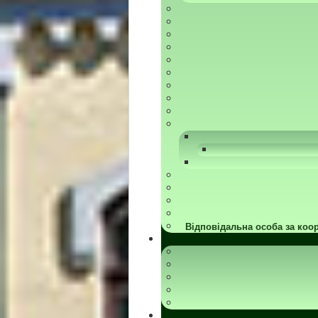
Відповідальна особа за коор