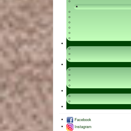
Facebook
Instagram