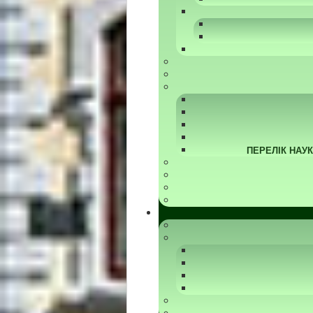
ПЕРЕЛІК НАУ