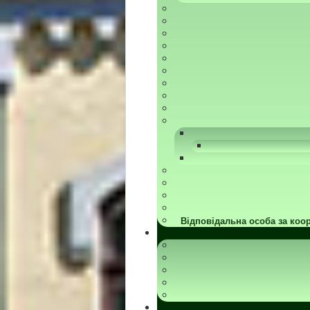
Відповідальна особа за коор