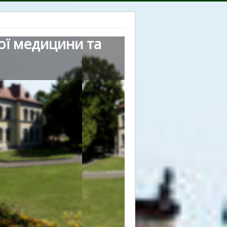
ої медицини та