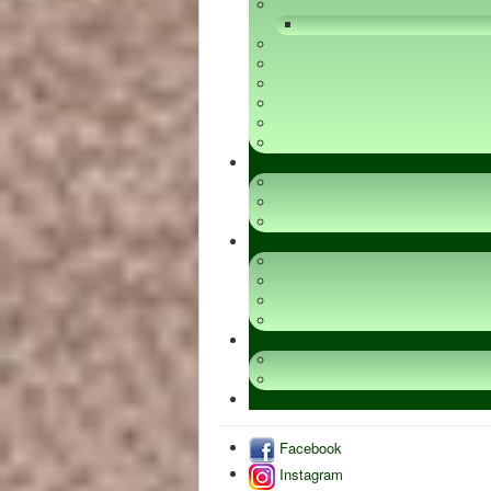
Facebook
Instagram