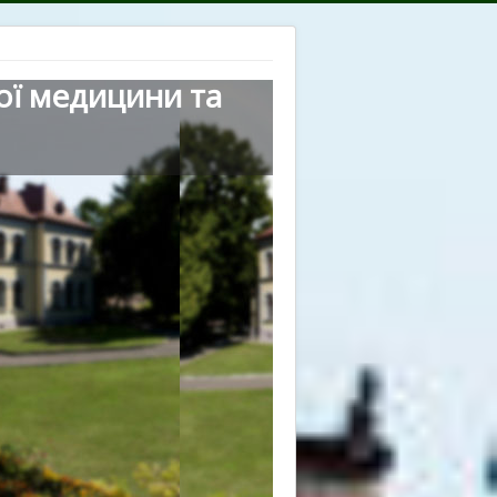
ої медицини та