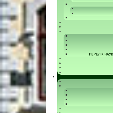
ПЕРЕЛІК НАУ