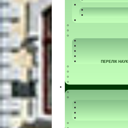
ПЕРЕЛІК НАУ