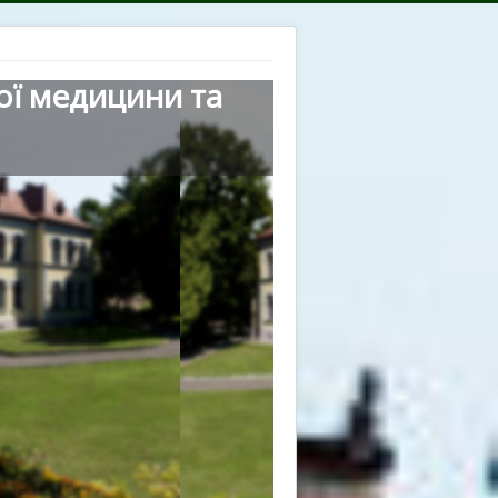
ої медицини та