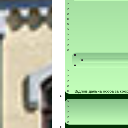
Відповідальна особа за коор