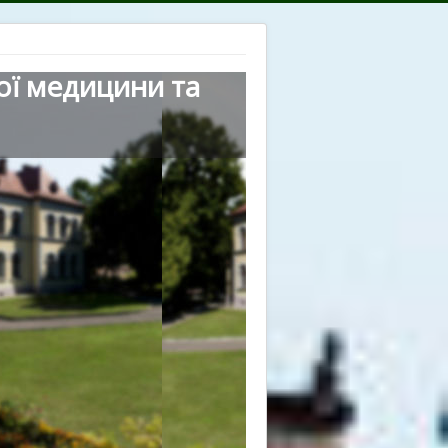
ої медицини та