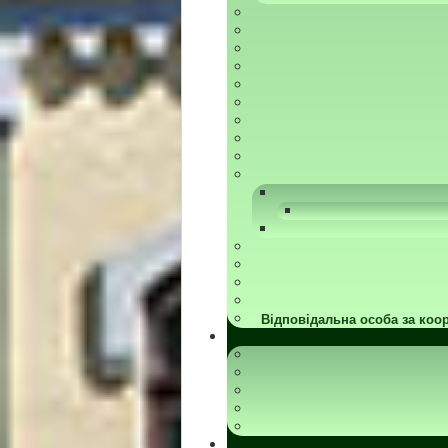
Відповідальна особа за коор