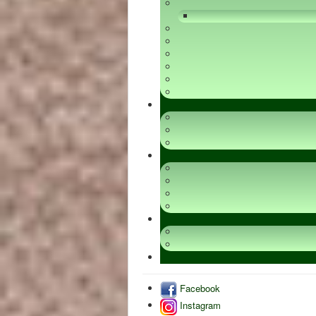
Facebook
Instagram