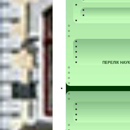
ПЕРЕЛІК НАУ