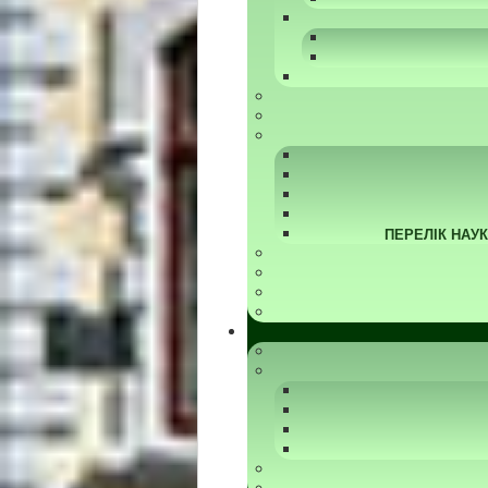
ПЕРЕЛІК НАУ