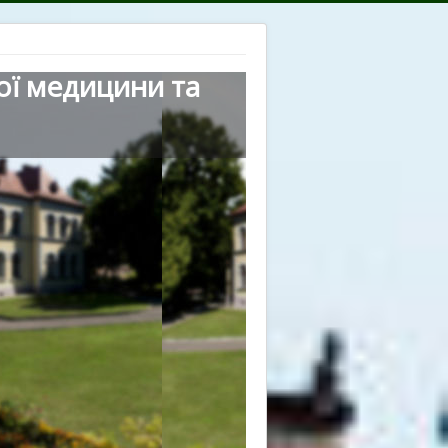
ої медицини та