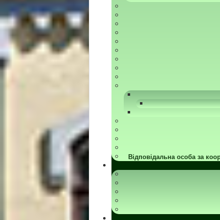
Відповідальна особа за коор