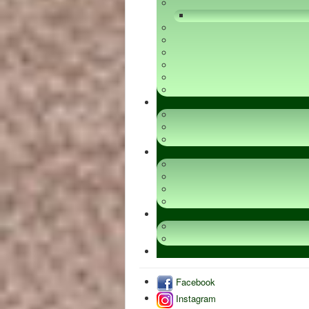
Facebook
Instagram