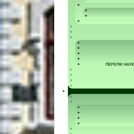
ПЕРЕЛІК НАУ