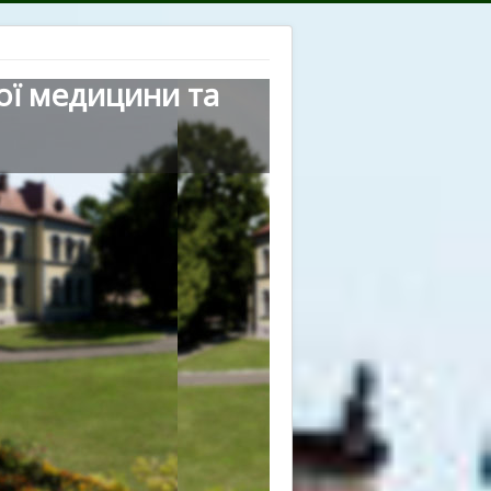
ої медицини та