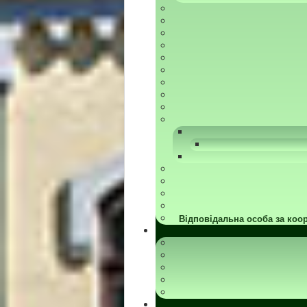
Відповідальна особа за коор