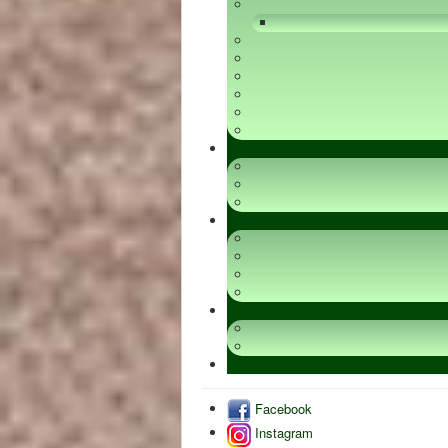
Facebook
Instagram