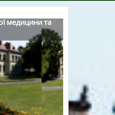
ої медицини та