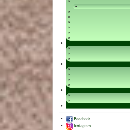
Facebook
Instagram