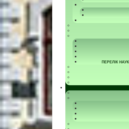
ПЕРЕЛІК НАУ