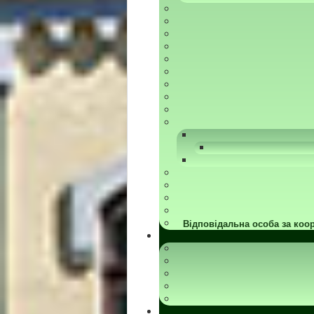
Відповідальна особа за коор