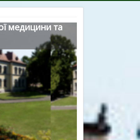
ої медицини та