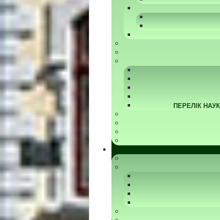
ПЕРЕЛІК НАУ