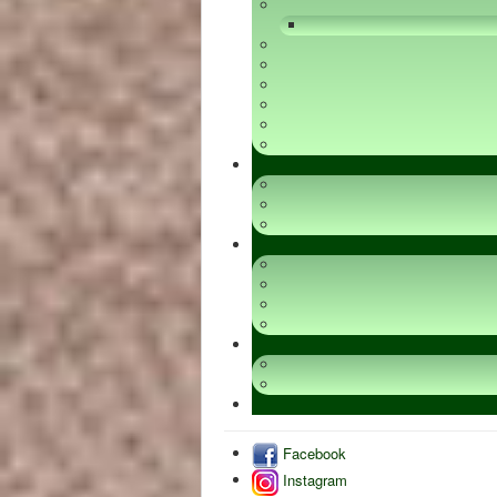
Facebook
Instagram