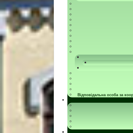
Відповідальна особа за коор