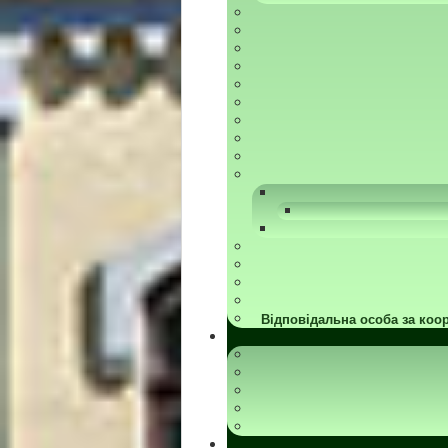
Відповідальна особа за коор