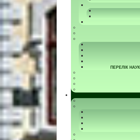
ПЕРЕЛІК НАУ