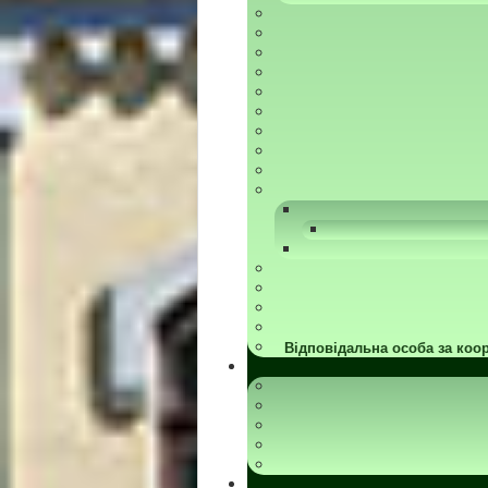
Відповідальна особа за коор