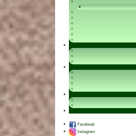
Facebook
Instagram