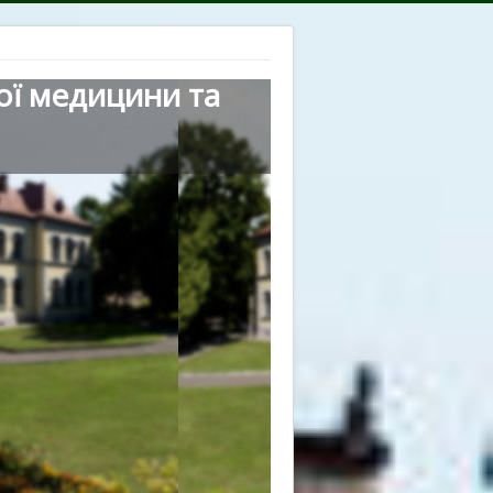
ої медицини та