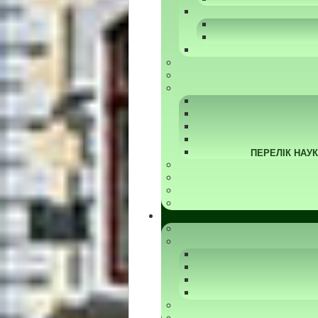
ПЕРЕЛІК НАУ