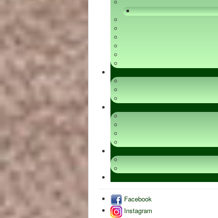
Facebook
Instagram