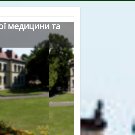
ої медицини та