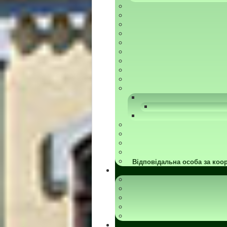
Відповідальна особа за коор