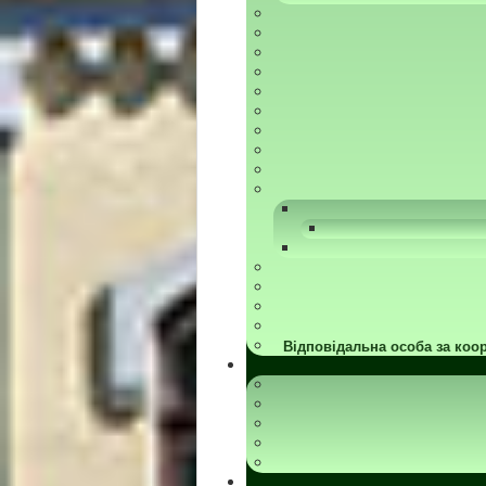
Відповідальна особа за коор