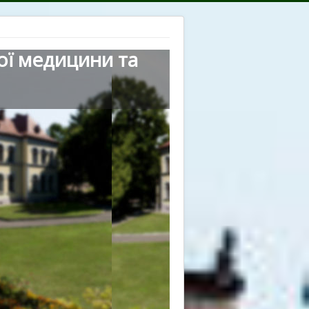
ої медицини та