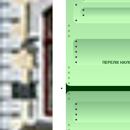
ПЕРЕЛІК НАУ