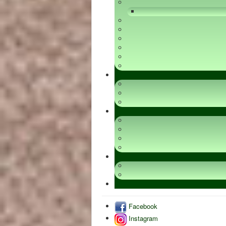
Facebook
Instagram