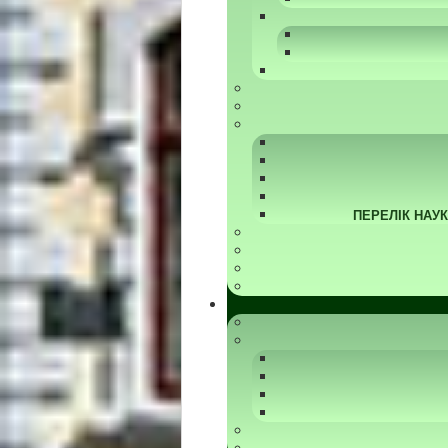
ПЕРЕЛІК НАУ