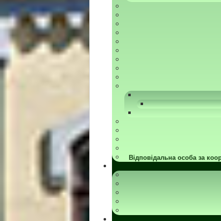
Відповідальна особа за коор