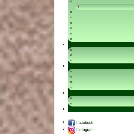
Facebook
Instagram