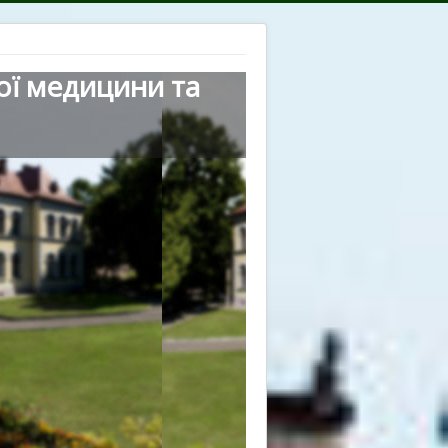
ої медицини та