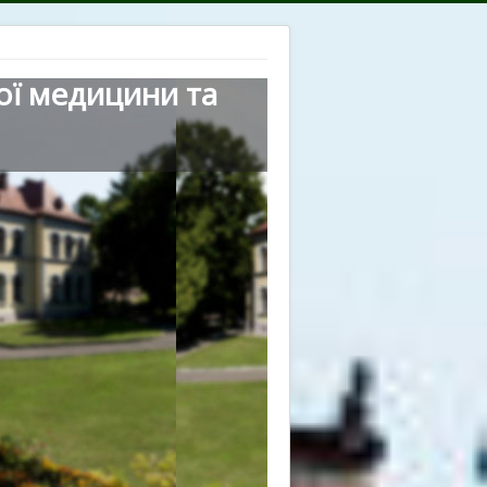
ої медицини та