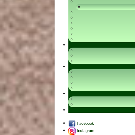
Facebook
Instagram