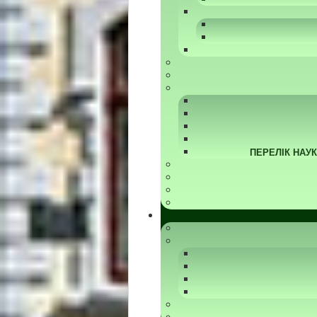
ПЕРЕЛІК НАУ