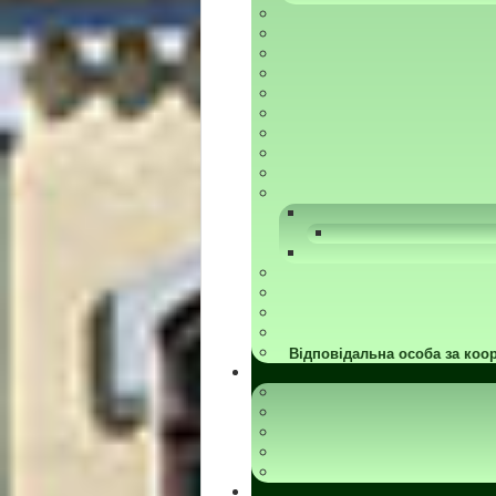
Відповідальна особа за коор