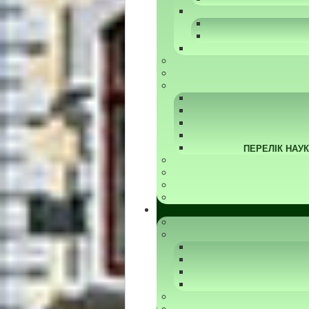
ПЕРЕЛІК НАУ