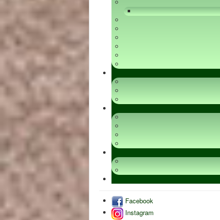
Facebook
Instagram