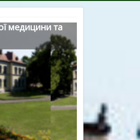
ої медицини та