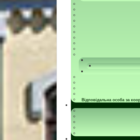
Відповідальна особа за коор