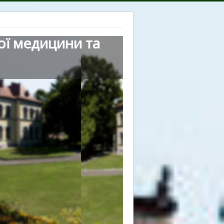
ої медицини та