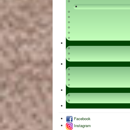
Facebook
Instagram