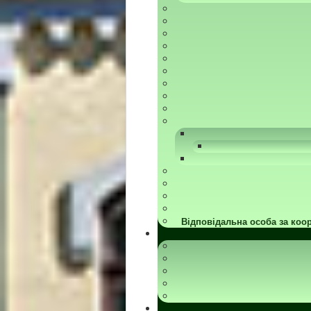
Відповідальна особа за коор