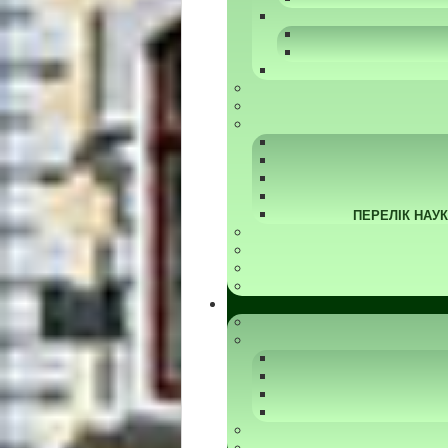
ПЕРЕЛІК НАУ