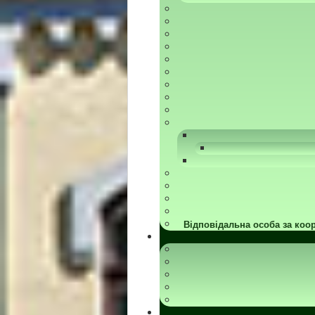
Відповідальна особа за коор