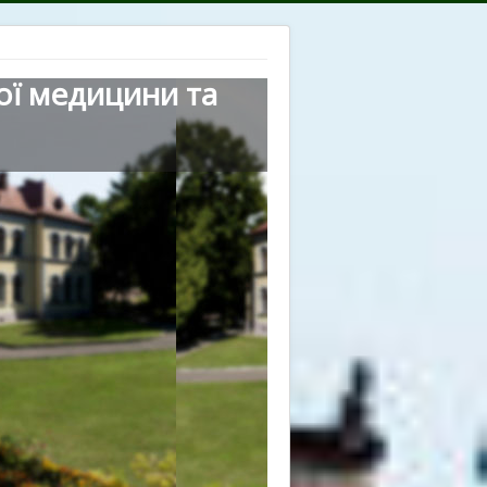
ої медицини та