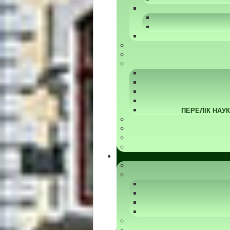
ПЕРЕЛІК НАУ