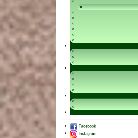
Facebook
Instagram