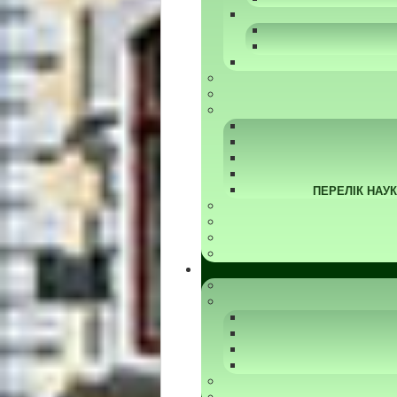
ПЕРЕЛІК НАУ