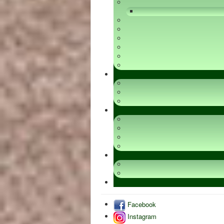
Facebook
Instagram