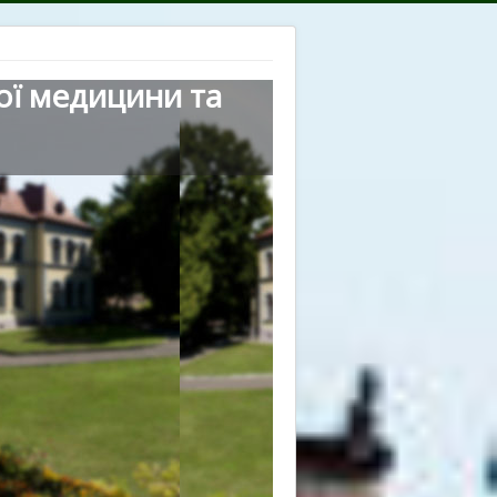
ої медицини та