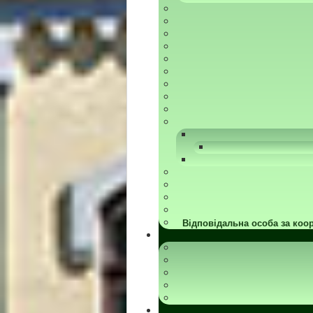
Відповідальна особа за коор