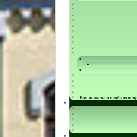
Відповідальна особа за коор