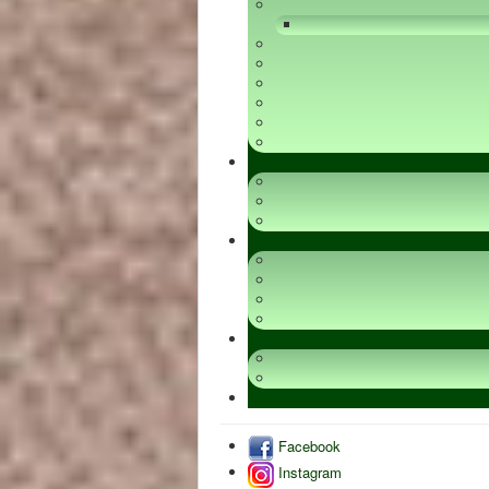
Facebook
Instagram