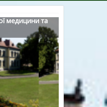
ої медицини та