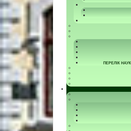
ПЕРЕЛІК НАУ