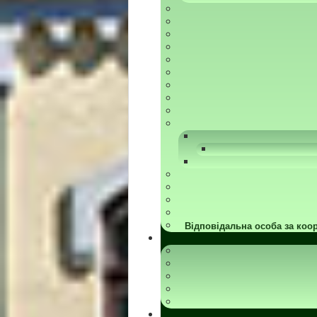
Відповідальна особа за коор