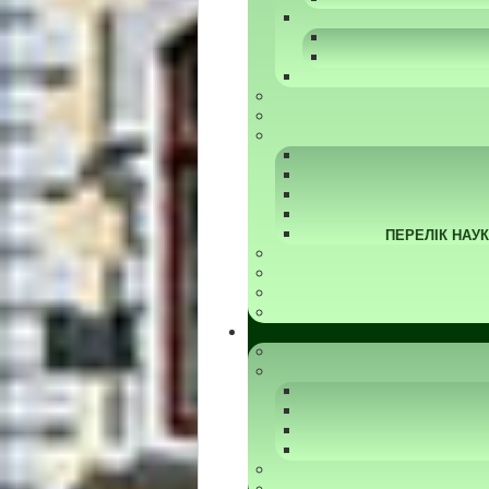
ПЕРЕЛІК НАУ