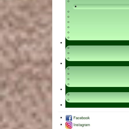
Facebook
Instagram