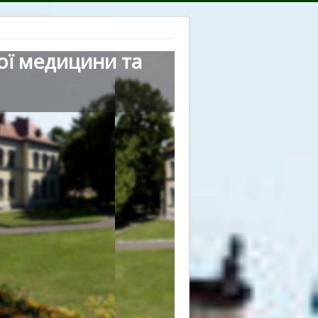
ої медицини та