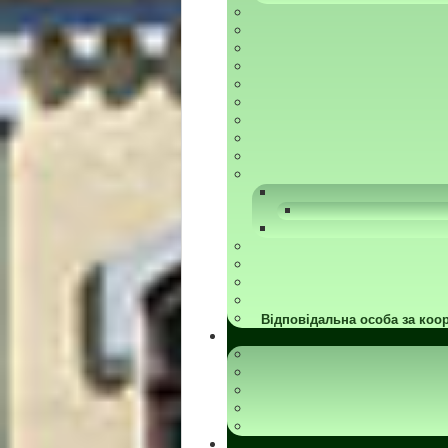
Відповідальна особа за коор