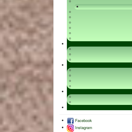
Facebook
Instagram