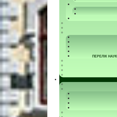
ПЕРЕЛІК НАУ