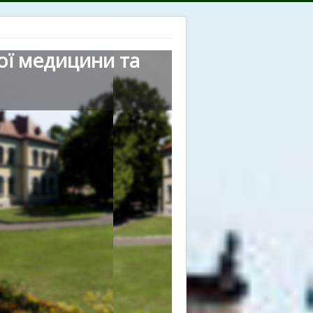
ої медицини та