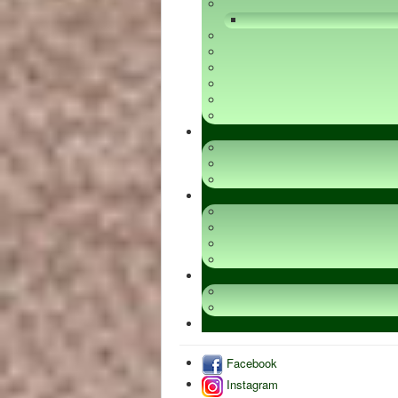
Facebook
Instagram