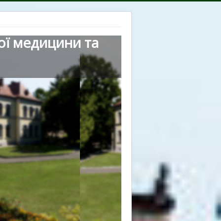
ої медицини та