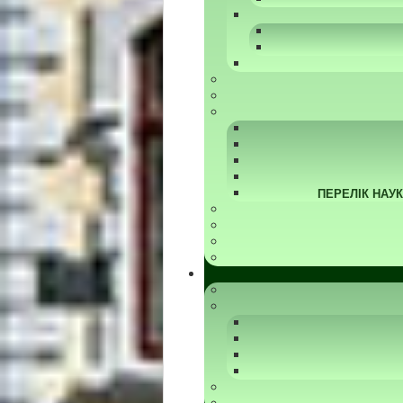
ПЕРЕЛІК НАУ