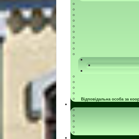
Відповідальна особа за коор